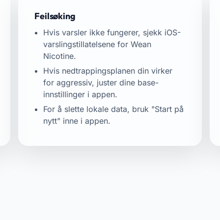
Feilsøking
Hvis varsler ikke fungerer, sjekk iOS-
varslingstillatelsene for Wean
Nicotine.
Hvis nedtrappingsplanen din virker
for aggressiv, juster dine base-
innstillinger i appen.
For å slette lokale data, bruk "Start på
nytt" inne i appen.