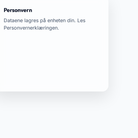
Personvern
Dataene lagres på enheten din. Les
Personvernerklæringen
.