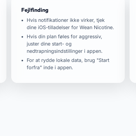
Fejlfinding
Hvis notifikationer ikke virker, tjek
dine iOS-tilladelser for Wean Nicotine.
Hvis din plan føles for aggressiv,
juster dine start- og
nedtrapningsindstillinger i appen.
For at rydde lokale data, brug "Start
forfra" inde i appen.