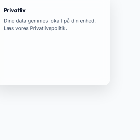
Privatliv
Dine data gemmes lokalt på din enhed.
Læs vores
Privatlivspolitik
.