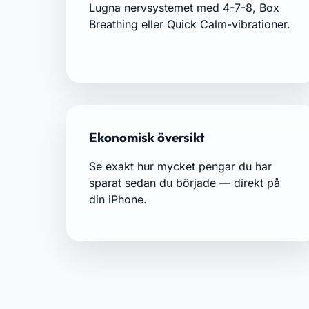
Lugna nervsystemet med 4-7-8, Box
Breathing eller Quick Calm-vibrationer.
Ekonomisk översikt
Se exakt hur mycket pengar du har
sparat sedan du började — direkt på
din iPhone.