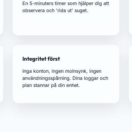
En 5-minuters timer som hjälper dig att
observera och 'rida ut' suget.
Integritet först
Inga konton, ingen molnsynk, ingen
användningsspårning. Dina loggar och
plan stannar på din enhet.