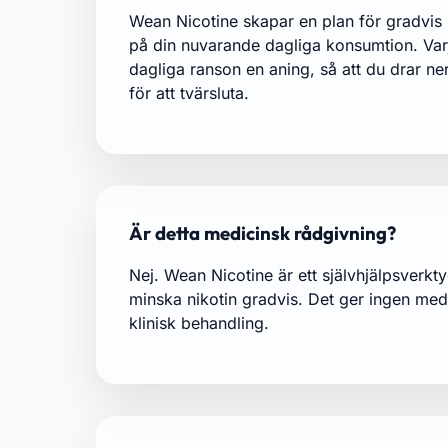
Wean Nicotine skapar en plan för gradvis
på din nuvarande dagliga konsumtion. Var
dagliga ranson en aning, så att du drar ner 
för att tvärsluta.
Är detta medicinsk rådgivning?
Nej. Wean Nicotine är ett självhjälpsverkty
minska nikotin gradvis. Det ger ingen medi
klinisk behandling.