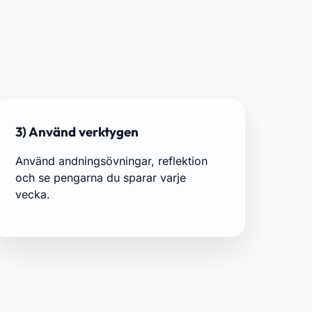
3) Använd verktygen
Använd andningsövningar, reflektion
och se pengarna du sparar varje
vecka.