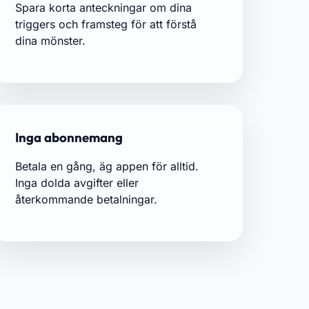
Spara korta anteckningar om dina
triggers och framsteg för att förstå
dina mönster.
Inga abonnemang
Betala en gång, äg appen för alltid.
Inga dolda avgifter eller
återkommande betalningar.