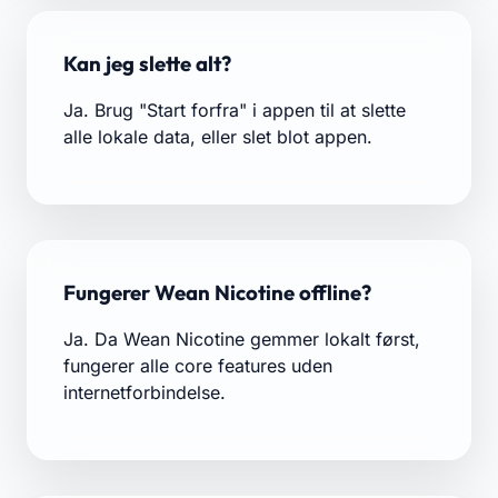
Kan jeg slette alt?
Ja. Brug "Start forfra" i appen til at slette
alle lokale data, eller slet blot appen.
Fungerer Wean Nicotine offline?
Ja. Da Wean Nicotine gemmer lokalt først,
fungerer alle core features uden
internetforbindelse.