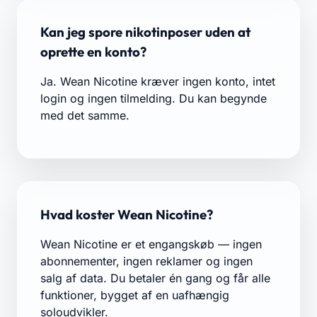
Kan jeg spore nikotinposer uden at
oprette en konto?
Ja. Wean Nicotine kræver ingen konto, intet
login og ingen tilmelding. Du kan begynde
med det samme.
Hvad koster Wean Nicotine?
Wean Nicotine er et engangskøb — ingen
abonnementer, ingen reklamer og ingen
salg af data. Du betaler én gang og får alle
funktioner, bygget af en uafhængig
soloudvikler.