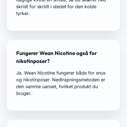
skridt for skridt i stedet for den kolde
tyrker.
Fungerer Wean Nicotine også for
nikotinposer?
Ja. Wean Nicotine fungerer både for snus
og nikotinposer. Nedtrapningsmetoden er
den samme uanset, hvilket produkt du
bruger.