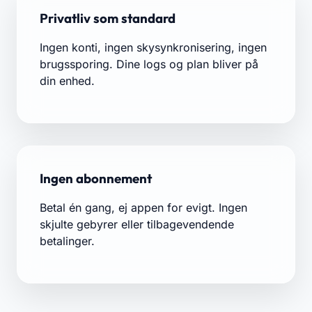
Privatliv som standard
Ingen konti, ingen skysynkronisering, ingen
brugssporing. Dine logs og plan bliver på
din enhed.
Ingen abonnement
Betal én gang, ej appen for evigt. Ingen
skjulte gebyrer eller tilbagevendende
betalinger.