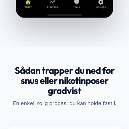
Sådan trapper du ned for
snus eller nikotinposer
gradvist
En enkel, rolig proces, du kan holde fast i.