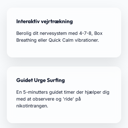
Interaktiv vejrtrækning
Berolig dit nervesystem med 4-7-8, Box
Breathing eller Quick Calm vibrationer.
Guidet Urge Surfing
En 5-minutters guidet timer der hjælper dig
med at observere og 'ride' på
nikotintrangen.