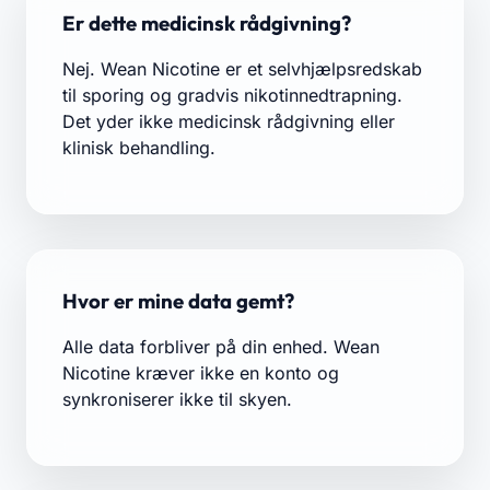
Er dette medicinsk rådgivning?
Nej. Wean Nicotine er et selvhjælpsredskab
til sporing og gradvis nikotinnedtrapning.
Det yder ikke medicinsk rådgivning eller
klinisk behandling.
Hvor er mine data gemt?
Alle data forbliver på din enhed. Wean
Nicotine kræver ikke en konto og
synkroniserer ikke til skyen.