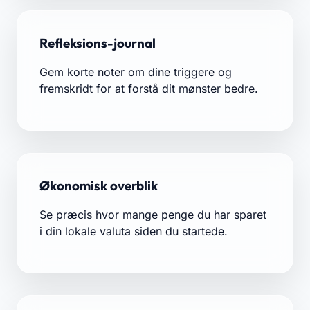
Refleksions-journal
Gem korte noter om dine triggere og
fremskridt for at forstå dit mønster bedre.
Økonomisk overblik
Se præcis hvor mange penge du har sparet
i din lokale valuta siden du startede.