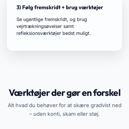
3) Følg fremskridt + brug værktøjer
Se ugentlige fremskridt, og brug
vejrtrækningsøvelser samt
refleksionsværktøjer bedst muligt.
Værktøjer der gør en forskel
Alt hvad du behøver for at skære gradvist ned
– uden konti, skam eller støj.